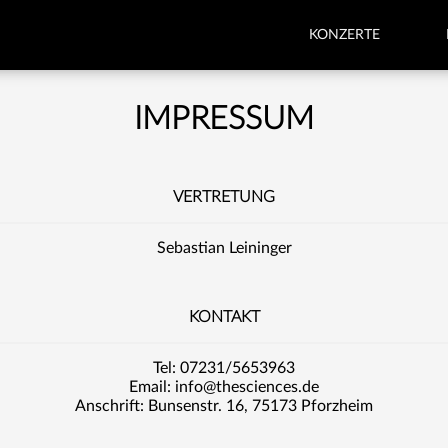
KONZERTE
IMPRESSUM
VERTRETUNG
Sebastian Leininger
KONTAKT
Tel: 07231/5653963
Email: info@thesciences.de
Anschrift: Bunsenstr. 16, 75173 Pforzheim