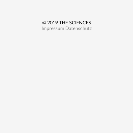
© 2019 THE SCIENCES
Impressum
Datenschutz