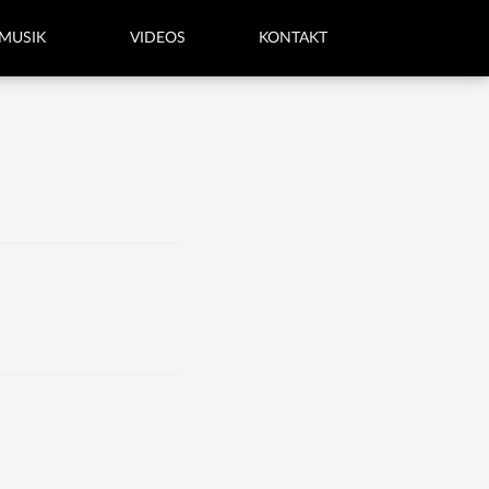
MUSIK
VIDEOS
KONTAKT